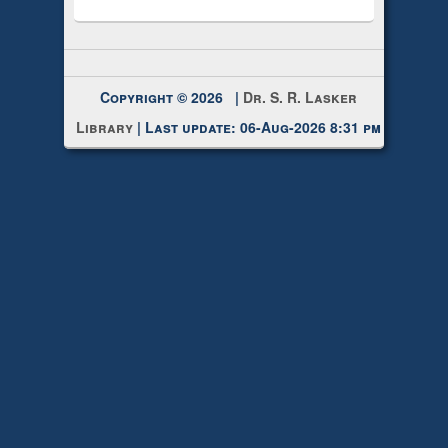
Copyright © 2026 |
Dr. S. R. Lasker
Library
| Last update: 06-Aug-2026 8:31 pm